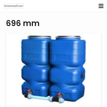
696 mm