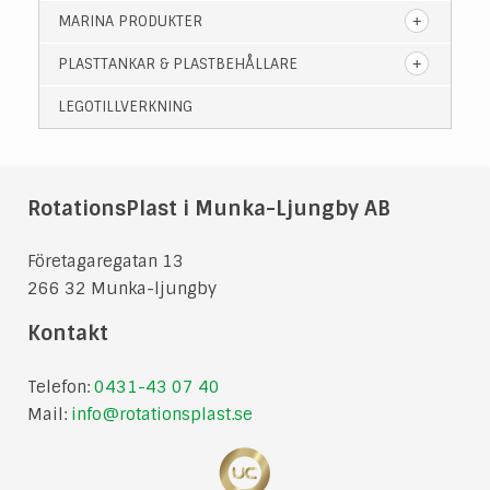
MARINA PRODUKTER
PLASTTANKAR & PLASTBEHÅLLARE
LEGOTILLVERKNING
RotationsPlast i Munka-Ljungby AB
Företagaregatan 13
266 32 Munka-ljungby
Kontakt
Telefon:
0431-43 07 40
Mail:
info@rotationsplast.se