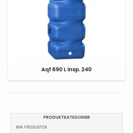
Aqf 690 L insp. 240
PRODUKTKATEGORIER
NYA PRODUKTER