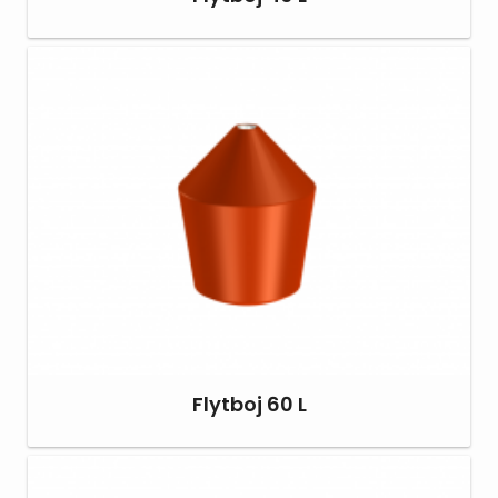
Flytboj 60 L