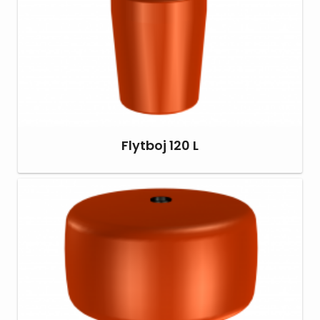
Flytboj 120 L