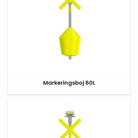
Markeringsboj 60L