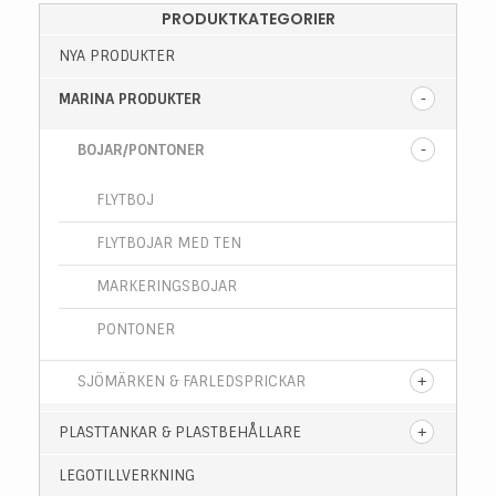
PRODUKTKATEGORIER
NYA PRODUKTER
MARINA PRODUKTER
BOJAR/PONTONER
FLYTBOJ
FLYTBOJAR MED TEN
MARKERINGSBOJAR
PONTONER
SJÖMÄRKEN & FARLEDSPRICKAR
PLASTTANKAR & PLASTBEHÅLLARE
LEGOTILLVERKNING