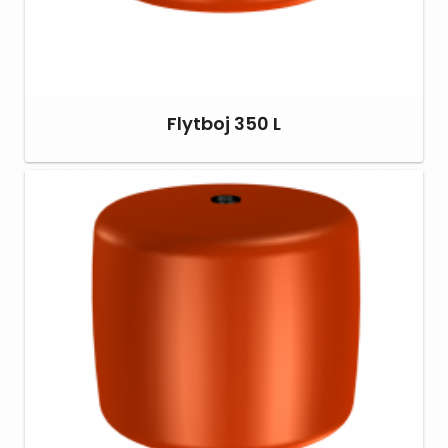
Flytboj 350 L