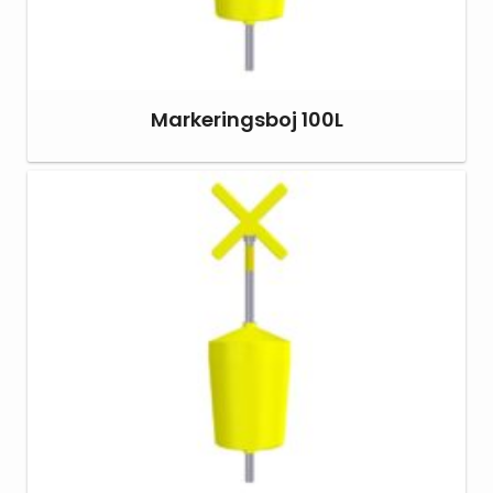
Markeringsboj 100L