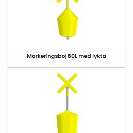
Markeringsboj 60L med lykta