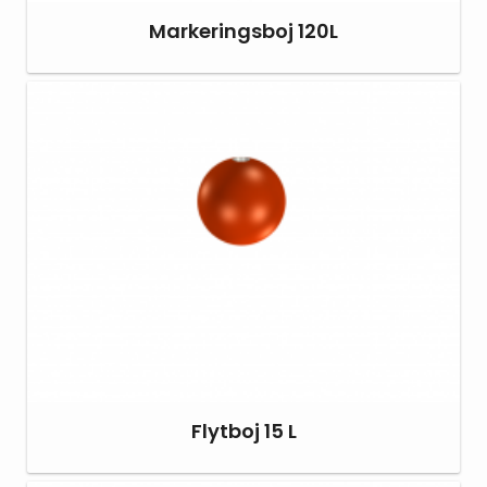
Markeringsboj 120L
Flytboj 15 L