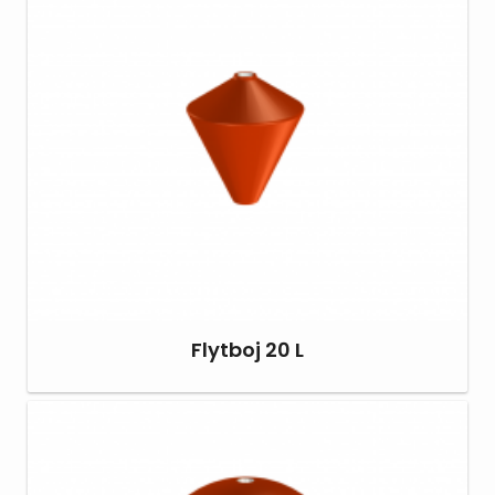
Flytboj 20 L