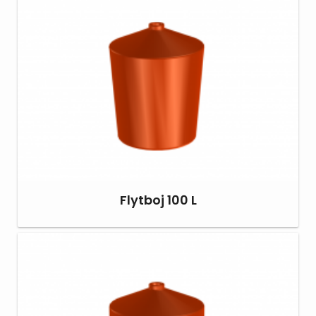
Flytboj 100 L