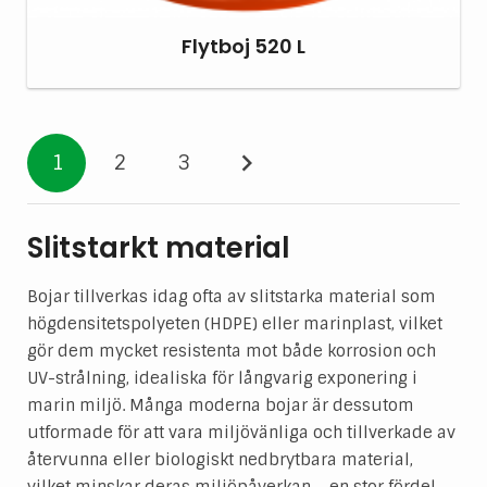
Flytboj 520 L
1
2
3
Slitstarkt material
Bojar tillverkas idag ofta av slitstarka material som
högdensitetspolyeten (HDPE) eller marinplast, vilket
gör dem mycket resistenta mot både korrosion och
UV-strålning, idealiska för långvarig exponering i
marin miljö. Många moderna bojar är dessutom
utformade för att vara miljövänliga och tillverkade av
återvunna eller biologiskt nedbrytbara material,