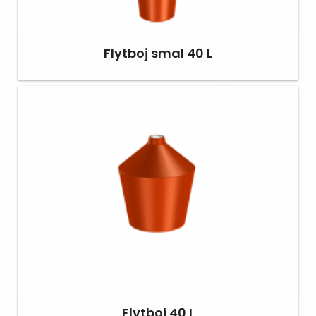
Flytboj smal 40 L
Flytboj 40 L