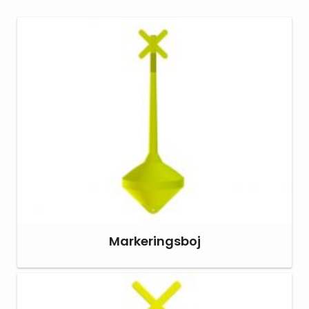
Markeringsboj