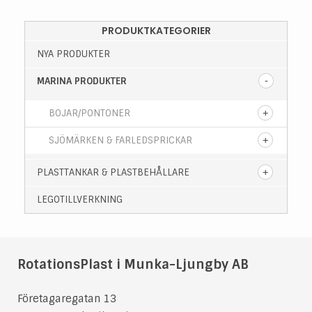
PRODUKTKATEGORIER
NYA PRODUKTER
MARINA PRODUKTER
BOJAR/PONTONER
SJÖMÄRKEN & FARLEDSPRICKAR
PLASTTANKAR & PLASTBEHÅLLARE
LEGOTILLVERKNING
RotationsPlast i Munka-Ljungby AB
Företagaregatan 13