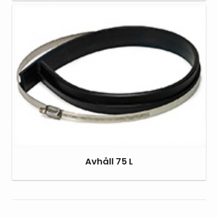
Avhåll 75 L