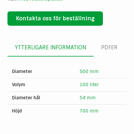
Kontakta oss för beställning
YTTERLIGARE INFORMATION
PDFER
Diameter
500 mm
Volym
100 liter
Diameter hål
54 mm
Höjd
700 mm