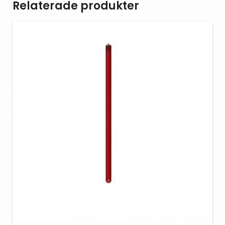
Relaterade produkter