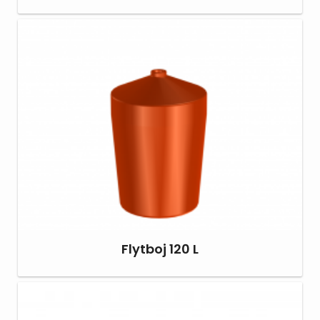
Flytboj 120 L