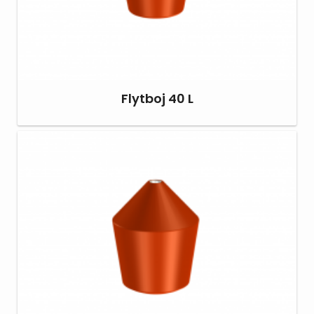
Flytboj 40 L