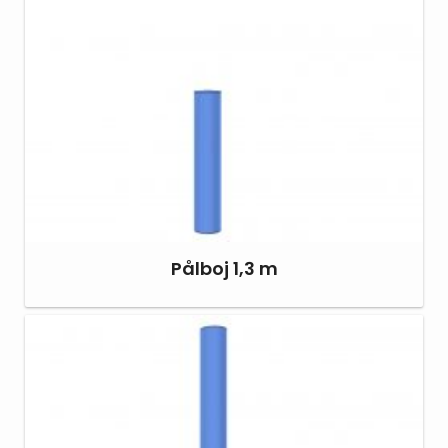
Pålboj 1,3 m