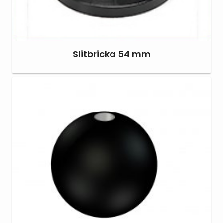
Slitbricka 54 mm