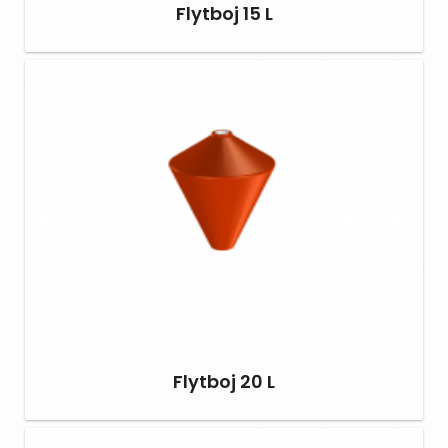
Flytboj 15 L
Flytboj 20 L