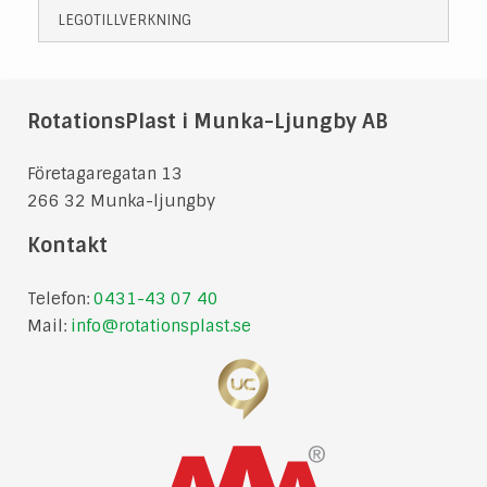
LEGOTILLVERKNING
RotationsPlast i Munka-Ljungby AB
Företagaregatan 13
266 32 Munka-ljungby
Kontakt
Telefon:
0431-43 07 40
Mail:
info@rotationsplast.se