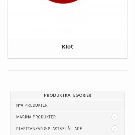
Klot
PRODUKTKATEGORIER
NYA PRODUKTER
MARINA PRODUKTER
PLASTTANKAR & PLASTBEHÅLLARE