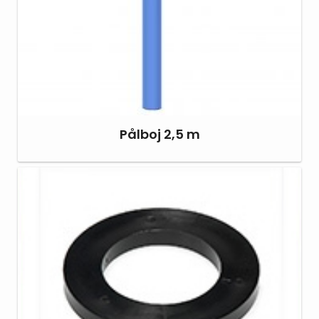
Pålboj 2,5 m