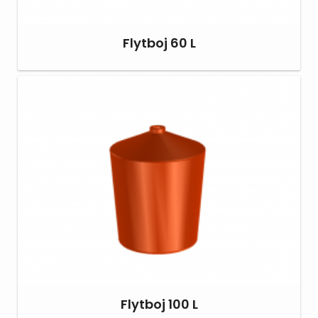
Flytboj 60 L
Flytboj 100 L