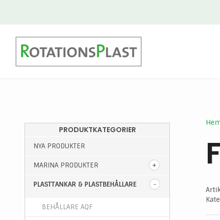
He
PRODUKTKATEGORIER
NYA PRODUKTER
MARINA PRODUKTER
PLASTTANKAR & PLASTBEHÅLLARE
Arti
Kate
BEHÅLLARE AQF