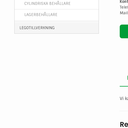
Kont
CYLINDRISKA BEHÅLLARE
Tele
Mail
LAGERBEHÅLLARE
LEGOTILLVERKNING
Vi k
Re