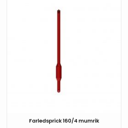
Farledsprick 160/4 mumrik