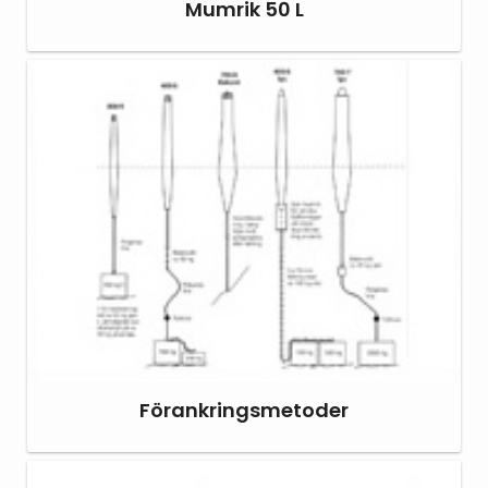
Mumrik 50 L
Förankringsmetoder