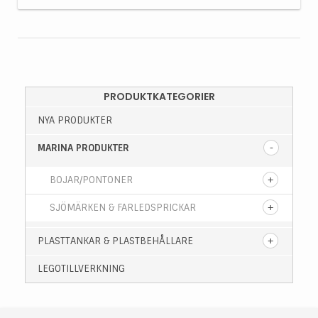
PRODUKTKATEGORIER
NYA PRODUKTER
MARINA PRODUKTER
BOJAR/PONTONER
SJÖMÄRKEN & FARLEDSPRICKAR
PLASTTANKAR & PLASTBEHÅLLARE
LEGOTILLVERKNING