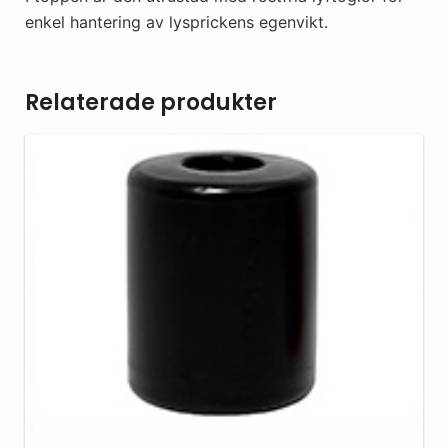
enkel hantering av lysprickens egenvikt.
Relaterade produkter