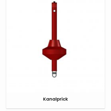
Kanalprick