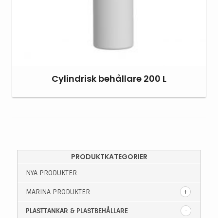
Cylindrisk behållare 200 L
PRODUKTKATEGORIER
NYA PRODUKTER
MARINA PRODUKTER
PLASTTANKAR & PLASTBEHÅLLARE