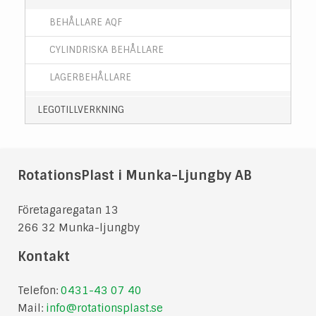
BEHÅLLARE AQF
CYLINDRISKA BEHÅLLARE
LAGERBEHÅLLARE
LEGOTILLVERKNING
RotationsPlast i Munka-Ljungby AB
Företagaregatan 13
266 32 Munka-ljungby
Kontakt
Telefon:
0431-43 07 40
Mail:
info@rotationsplast.se