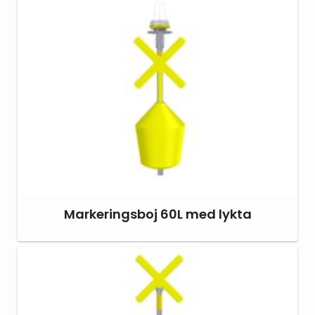
Markeringsboj 60L med lykta