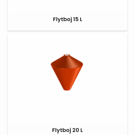
Flytboj 15 L
Flytboj 20 L