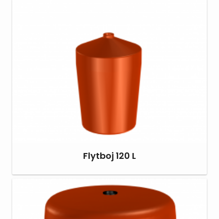
Flytboj 120 L