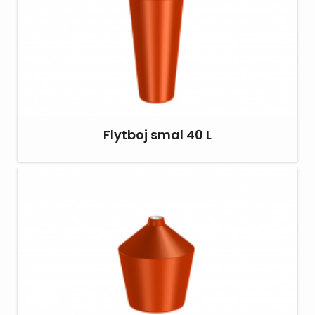
Flytboj smal 40 L