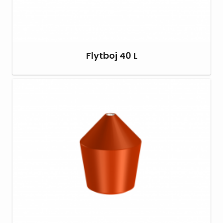
Flytboj 40 L