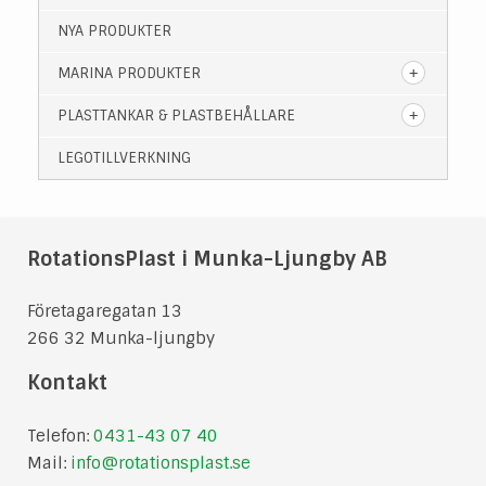
NYA PRODUKTER
MARINA PRODUKTER
PLASTTANKAR & PLASTBEHÅLLARE
LEGOTILLVERKNING
RotationsPlast i Munka-Ljungby AB
Företagaregatan 13
266 32 Munka-ljungby
Kontakt
Telefon:
0431-43 07 40
Mail:
info@rotationsplast.se