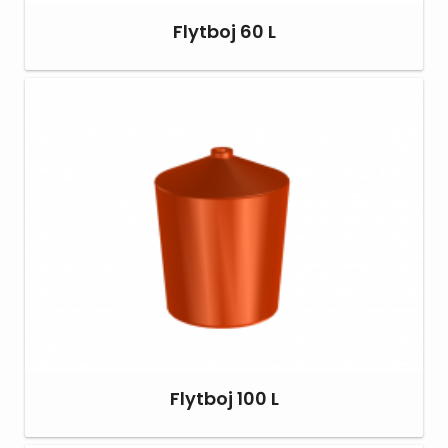
Flytboj 60 L
Flytboj 100 L