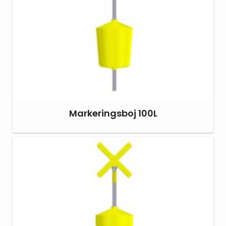
Markeringsboj 100L