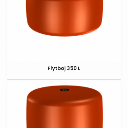
Flytboj 350 L