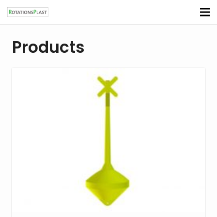
Products