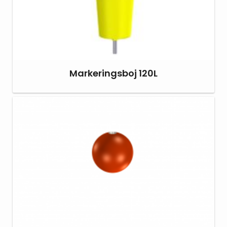
Markeringsboj 120L