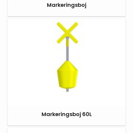
Markeringsboj
Markeringsboj 60L